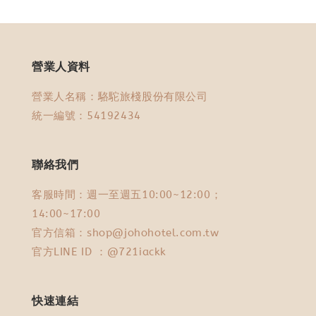
營業人資料
營業人名稱：駱駝旅棧股份有限公司
統一編號：54192434
聯絡我們
客服時間：週一至週五10:00~12:00；
14:00~17:00
官方信箱：shop@johohotel.com.tw
官方LINE ID ：@721iackk
快速連結