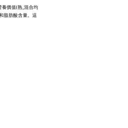
營養價值(熟,混合均
和脂肪酸含量。這