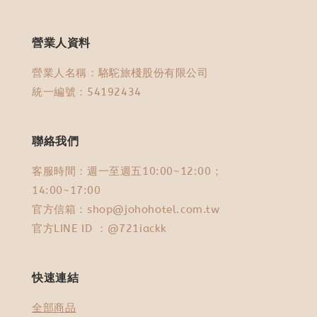
營業人資料
營業人名稱：駱駝旅棧股份有限公司
統一編號：54192434
聯絡我們
客服時間：週一至週五10:00~12:00；
14:00~17:00
官方信箱：shop@johohotel.com.tw
官方LINE ID ：@721iackk
快速連結
全部商品